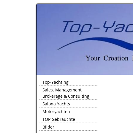
Top-Yachting
Sales, Management,
Brokerage & Consulting
Salona Yachts
Motoryachten
TOP Gebrauchte
Bilder