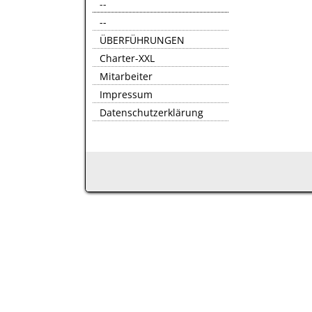
--
--
ÜBERFÜHRUNGEN
Charter-XXL
Mitarbeiter
Impressum
Datenschutzerklärung