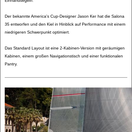
Einhandsegeln.
Der bekannte America's Cup-Designer Jason Ker hat die Salona
35 entworfen und den Kiel in Hinblick auf Performance mit einem
niedrigeren Schwerpunkt optimiert.
Das Standard Layout ist eine 2-Kabinen-Version mit geräumigen
Kabinen, einem großen Navigationstisch und einer funktionalen
Pantry.