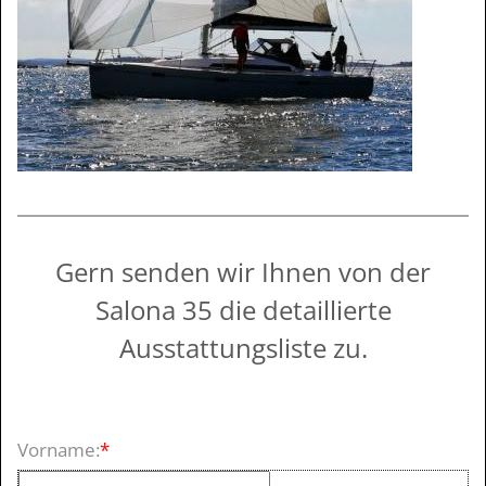
Gern senden wir Ihnen von der
Salona 35 die detaillierte
Ausstattungsliste zu.
Vorname:
*