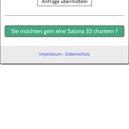
Anfrage übermitteln
Sie möchten gern eine Salona 35 chartern ?
Impressum
-
Datenschutz