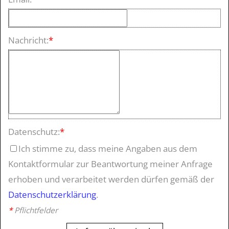
Nachricht:
*
Datenschutz:
*
Ich stimme zu, dass meine Angaben aus dem
Kontaktformular zur Beantwortung meiner Anfrage
erhoben und verarbeitet werden dürfen gemäß der
Datenschutzerklärung
.
*
Pflichtfelder