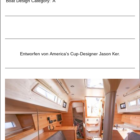
Boat Design Category:
A
Entworfen von
America's Cup-Designer Jason Ker.