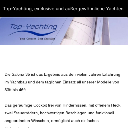
Top-Yachting, exclusive und außergewöhnliche Yachten
Die Salona 35 ist das Ergebnis aus den vielen Jahren Erfahrung
im Yachtbau und dem täglichen Einsatz all unserer Modelle von
33ft bis 46ft.
Das geräumige Cockpit frei von Hindernissen, mit offenem Heck,
zwei Steuerrädern, hochwertigen Beschlägen und funktionell
angeordneten Winschen, ermöglicht auch einfaches