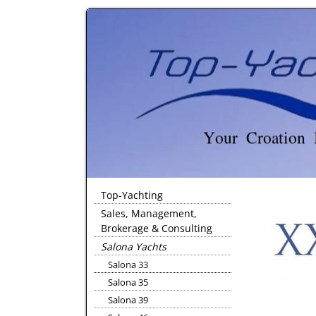
Top-Yachting
Sales, Management,
Brokerage & Consulting
Salona Yachts
Salona 33
Salona 35
Salona 39