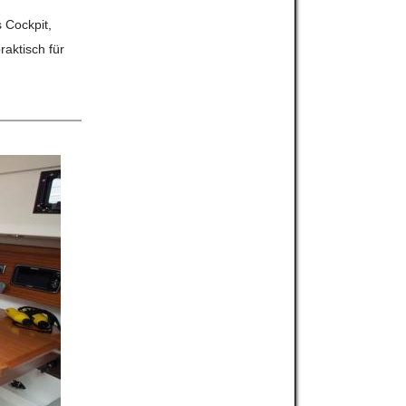
 Cockpit,
raktisch für