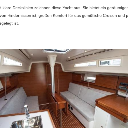
klare Deckslinien zeichnen diese Yacht aus. Sie bietet ein geräumiges
 von Hindernissen ist, großen Komfort für das gemütliche Cruisen und p
gelegt ist.