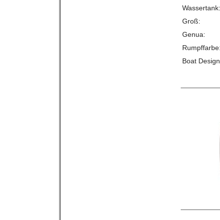
Wassertank
Groß:
Genua:
Rumpffarbe
Boat Design