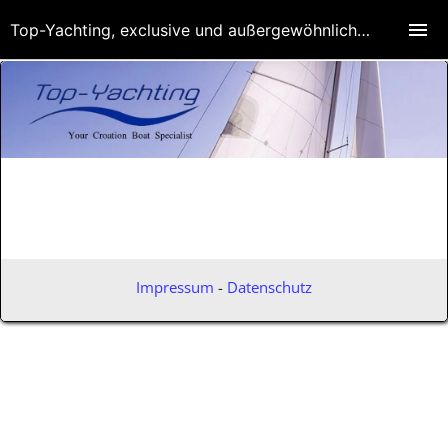
Top-Yachting, exclusive und außergewöhnliche Yachten
Impressum
-
Datenschutz