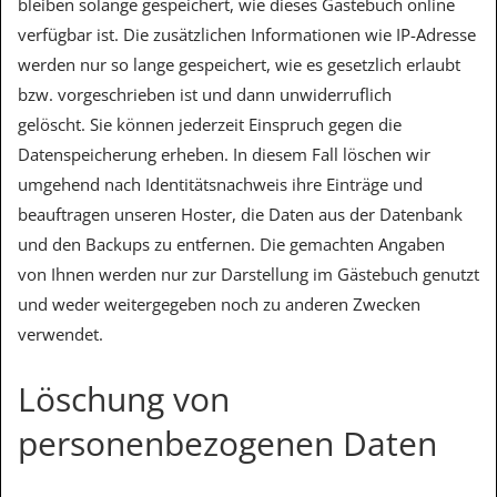
bleiben solange gespeichert, wie dieses Gästebuch online
verfügbar ist. Die zusätzlichen Informationen wie IP-Adresse
werden nur so lange gespeichert, wie es gesetzlich erlaubt
bzw. vorgeschrieben ist und dann unwiderruflich
gelöscht. Sie können jederzeit Einspruch gegen die
Datenspeicherung erheben. In diesem Fall löschen wir
umgehend nach Identitätsnachweis ihre Einträge und
beauftragen unseren Hoster, die Daten aus der Datenbank
und den Backups zu entfernen. Die gemachten Angaben
von Ihnen werden nur zur Darstellung im Gästebuch genutzt
und weder weitergegeben noch zu anderen Zwecken
verwendet.
Löschung von
personenbezogenen Daten