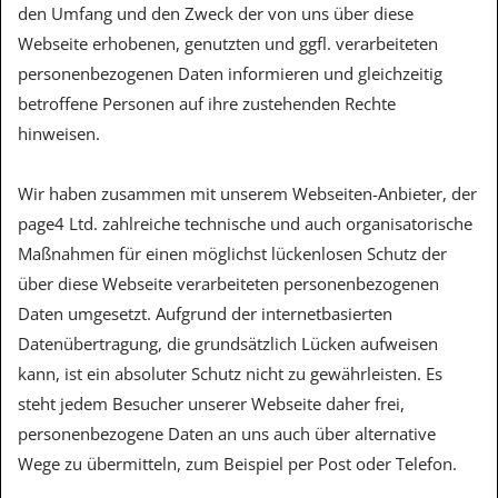
den Umfang und den Zweck der von uns über diese
Webseite erhobenen, genutzten und ggfl. verarbeiteten
personenbezogenen Daten informieren und gleichzeitig
betroffene Personen auf ihre zustehenden Rechte
hinweisen.
Wir haben zusammen mit unserem Webseiten-Anbieter, der
page4 Ltd. zahlreiche technische und auch organisatorische
Maßnahmen für einen möglichst lückenlosen Schutz der
über diese Webseite verarbeiteten personenbezogenen
Daten umgesetzt. Aufgrund der internetbasierten
Datenübertragung, die grundsätzlich Lücken aufweisen
kann, ist ein absoluter Schutz nicht zu gewährleisten. Es
steht jedem Besucher unserer Webseite daher frei,
personenbezogene Daten an uns auch über alternative
Wege zu übermitteln, zum Beispiel per Post oder Telefon.