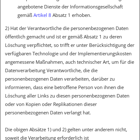
angebotene Dienste der Informationsgesellschaft
gemäß
Artikel 8
Absatz 1 erhoben.
2) Hat der Verantwortliche die personenbezogenen Daten
öffentlich gemacht und ist er gemäß Absatz 1 zu deren
Löschung verpflichtet, so trifft er unter Berücksichtigung der
verfügbaren Technologie und der Implementierungskosten
angemessene Maßnahmen, auch technischer Art, um für die
Datenverarbeitung Verantwortliche, die die
personenbezogenen Daten verarbeiten, darüber zu
informieren, dass eine betroffene Person von ihnen die
Löschung aller Links zu diesen personenbezogenen Daten
oder von Kopien oder Replikationen dieser
personenbezogenen Daten verlangt hat.
Die obigen Absätze 1) und 2) gelten unter anderem nicht,
soweit die Verarbeitung erforderlich ist