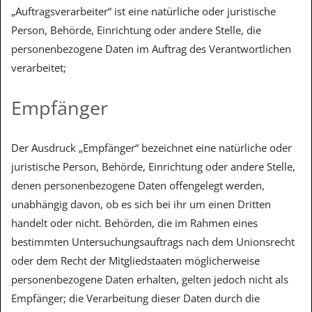
„Auftragsverarbeiter“ ist eine natürliche oder juristische
Person, Behörde, Einrichtung oder andere Stelle, die
personenbezogene Daten im Auftrag des Verantwortlichen
verarbeitet;
Empfänger
Der Ausdruck „Empfänger“ bezeichnet eine natürliche oder
juristische Person, Behörde, Einrichtung oder andere Stelle,
denen personenbezogene Daten offengelegt werden,
unabhängig davon, ob es sich bei ihr um einen Dritten
handelt oder nicht. Behörden, die im Rahmen eines
bestimmten Untersuchungsauftrags nach dem Unionsrecht
oder dem Recht der Mitgliedstaaten möglicherweise
personenbezogene Daten erhalten, gelten jedoch nicht als
Empfänger; die Verarbeitung dieser Daten durch die