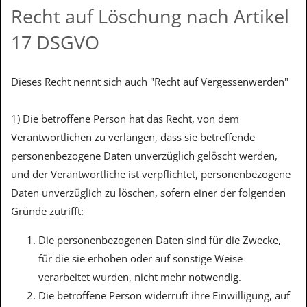
Recht auf Löschung nach Artikel
17 DSGVO
Dieses Recht nennt sich auch "Recht auf Vergessenwerden"
1) Die betroffene Person hat das Recht, von dem
Verantwortlichen zu verlangen, dass sie betreffende
personenbezogene Daten unverzüglich gelöscht werden,
und der Verantwortliche ist verpflichtet, personenbezogene
Daten unverzüglich zu löschen, sofern einer der folgenden
Gründe zutrifft:
Die personenbezogenen Daten sind für die Zwecke,
für die sie erhoben oder auf sonstige Weise
verarbeitet wurden, nicht mehr notwendig.
Die betroffene Person widerruft ihre Einwilligung, auf