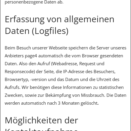
personenbezogene Daten ab.
Erfassung von allgemeinen
Daten (Logfiles)
Beim Besuch unserer Webseite speichern die Server unseres
Anbieters page4 automatisch die vom Browser gesendeten
Daten. Also den Aufruf (Webadresse, Request und
Responsecode) der Seite, die IP-Adresse des Besuchers,
Browsertyp, -version und das Datum und die Uhrzeit des
Aufrufs. Wir benötigen diese Informationen zu statistischen
Zwecken, sowie zur Bekämpfung von Missbrauch. Die Daten
werden automatisch nach 3 Monaten gelöscht
.
Möglichkeiten der