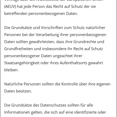
(AEUV) hat jede Person das Recht auf Schutz der sie
betreffenden personenbezogenen Daten.
Die Grundsätze und Vorschriften zum Schutz natürlicher
Personen bei der Verarbeitung ihrer personenbezogenen
Daten sollten gewährleisten, dass ihre Grundrechte und
Grundfreiheiten und insbesondere ihr Recht auf Schutz
personenbezogener Daten ungeachtet ihrer
Staatsangehörigkeit oder ihres Aufenthaltsorts gewahrt
bleiben.
Natürliche Personen sollten die Kontrolle über ihre eigenen
Daten besitzen.
Die Grundsätze des Datenschutzes sollten für alle
Informationen gelten, die sich auf eine identifizierte oder