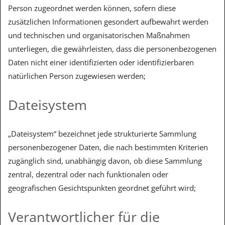
Person zugeordnet werden können, sofern diese
zusätzlichen Informationen gesondert aufbewahrt werden
und technischen und organisatorischen Maßnahmen
unterliegen, die gewährleisten, dass die personenbezogenen
Daten nicht einer identifizierten oder identifizierbaren
natürlichen Person zugewiesen werden;
Dateisystem
„Dateisystem“ bezeichnet jede strukturierte Sammlung
personenbezogener Daten, die nach bestimmten Kriterien
zugänglich sind, unabhängig davon, ob diese Sammlung
zentral, dezentral oder nach funktionalen oder
geografischen Gesichtspunkten geordnet geführt wird;
Verantwortlicher für die