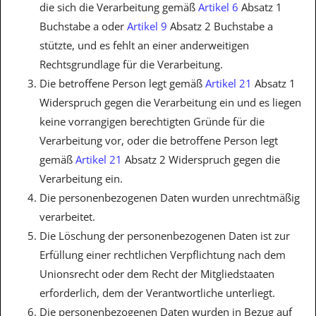
die sich die Verarbeitung gemäß
Artikel 6
Absatz 1
Buchstabe a oder
Artikel 9
Absatz 2 Buchstabe a
stützte, und es fehlt an einer anderweitigen
Rechtsgrundlage für die Verarbeitung.
Die betroffene Person legt gemäß
Artikel 21
Absatz 1
Widerspruch gegen die Verarbeitung ein und es liegen
keine vorrangigen berechtigten Gründe für die
Verarbeitung vor, oder die betroffene Person legt
gemäß
Artikel 21
Absatz 2 Widerspruch gegen die
Verarbeitung ein.
Die personenbezogenen Daten wurden unrechtmäßig
verarbeitet.
Die Löschung der personenbezogenen Daten ist zur
Erfüllung einer rechtlichen Verpflichtung nach dem
Unionsrecht oder dem Recht der Mitgliedstaaten
erforderlich, dem der Verantwortliche unterliegt.
Die personenbezogenen Daten wurden in Bezug auf