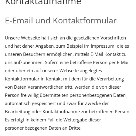
Kontaktaufnahme
E-Email und Kontaktformular
Unsere Webseite hält sich an die gesetzlichen Vorschriften
und hat daher Angaben, zum Beispiel im Impressum, die es
unseren Besuchern ermöglichen, mittels E-Mail Kontakt zu
uns aufzunehmen. Sofern eine betroffene Person per E-Mail
oder über ein auf unserer Webseite angelegtes
Kontaktformular in Kontakt mit dem für die Verarbeitung
von Daten Verantwortlichen tritt, werden die von dieser
Person freiwillig übermittelten personenbezogenen Daten
automatisch gespeichert und zwar für Zwecke der
Bearbeitung oder Kontaktaufnahme zur betroffenen Person.
Es erfolgt in keinem Fall die Weitergabe dieser
personenbezogenen Daten an Dritte.