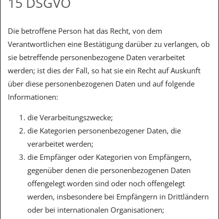
15 DSGVO
Die betroffene Person hat das Recht, von dem
Verantwortlichen eine Bestätigung darüber zu verlangen, ob
sie betreffende personenbezogene Daten verarbeitet
werden; ist dies der Fall, so hat sie ein Recht auf Auskunft
über diese personenbezogenen Daten und auf folgende
Informationen:
die Verarbeitungszwecke;
die Kategorien personenbezogener Daten, die
verarbeitet werden;
die Empfänger oder Kategorien von Empfängern,
gegenüber denen die personenbezogenen Daten
offengelegt worden sind oder noch offengelegt
werden, insbesondere bei Empfängern in Drittländern
oder bei internationalen Organisationen;