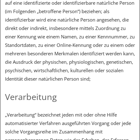
auf eine identifizierte oder identifizierbare natürliche Person
(im Folgenden „betroffene Person“) beziehen; als
identifizierbar wird eine natürliche Person angesehen, die
direkt oder indirekt, insbesondere mittels Zuordnung zu
einer Kennung wie einem Namen, zu einer Kennnummer, zu
Standortdaten, zu einer Online-Kennung oder zu einem oder
mehreren besonderen Merkmalen identifiziert werden kann,
die Ausdruck der physischen, physiologischen, genetischen,
psychischen, wirtschaftlichen, kulturellen oder sozialen
Identität dieser natürlichen Person sind;
Verarbeitung
„Verarbeitung“ bezeichnet jeden mit oder ohne Hilfe
automatisierter Verfahren ausgeführten Vorgang oder jede
solche Vorgangsreihe im Zusammenhang mit
personenbezogenen Daten wie das Erheben, das Erfassen,