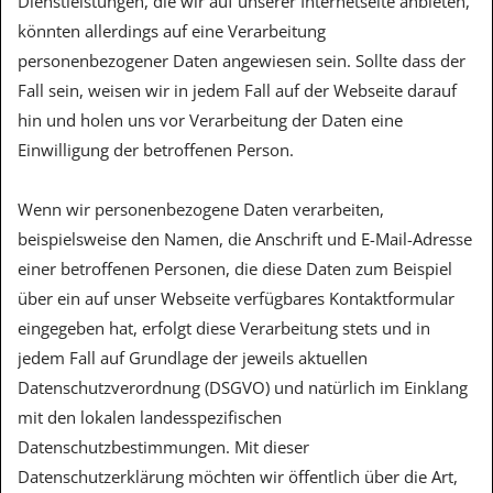
Dienstleistungen, die wir auf unserer Internetseite anbieten,
könnten allerdings auf eine Verarbeitung
personenbezogener Daten angewiesen sein. Sollte dass der
Fall sein, weisen wir in jedem Fall auf der Webseite darauf
hin und holen uns vor Verarbeitung der Daten eine
Einwilligung der betroffenen Person.
Wenn wir personenbezogene Daten verarbeiten,
beispielsweise den Namen, die Anschrift und E-Mail-Adresse
einer betroffenen Personen, die diese Daten zum Beispiel
über ein auf unser Webseite verfügbares Kontaktformular
eingegeben hat, erfolgt diese Verarbeitung stets und in
jedem Fall auf Grundlage der jeweils aktuellen
Datenschutzverordnung (DSGVO) und natürlich im Einklang
mit den lokalen landesspezifischen
Datenschutzbestimmungen. Mit dieser
Datenschutzerklärung möchten wir öffentlich über die Art,