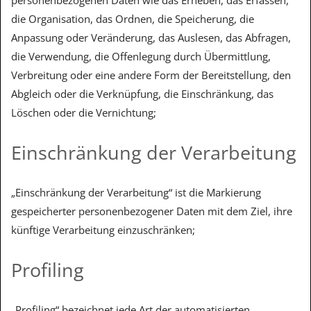
die Organisation, das Ordnen, die Speicherung, die
Anpassung oder Veränderung, das Auslesen, das Abfragen,
die Verwendung, die Offenlegung durch Übermittlung,
Verbreitung oder eine andere Form der Bereitstellung, den
Abgleich oder die Verknüpfung, die Einschränkung, das
Löschen oder die Vernichtung;
Einschränkung der Verarbeitung
„Einschränkung der Verarbeitung“ ist die Markierung
gespeicherter personenbezogener Daten mit dem Ziel, ihre
künftige Verarbeitung einzuschränken;
Profiling
„Profiling“ bezeichnet jede Art der automatisierten