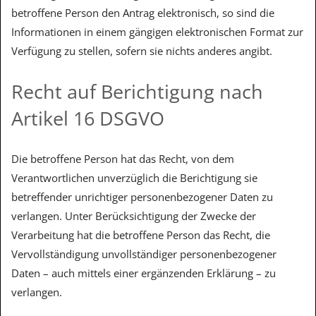
betroffene Person den Antrag elektronisch, so sind die
Informationen in einem gängigen elektronischen Format zur
Verfügung zu stellen, sofern sie nichts anderes angibt.
Recht auf Berichtigung nach
Artikel 16 DSGVO
Die betroffene Person hat das Recht, von dem
Verantwortlichen unverzüglich die Berichtigung sie
betreffender unrichtiger personenbezogener Daten zu
verlangen. Unter Berücksichtigung der Zwecke der
Verarbeitung hat die betroffene Person das Recht, die
Vervollständigung unvollständiger personenbezogener
Daten – auch mittels einer ergänzenden Erklärung – zu
verlangen.