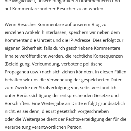
die Möglichkeit, unsere Blogartikel zu kommentieren und
auf Kommentare anderer Besucher zu antworten.
Wenn Besucher Kommentare auf unserem Blog zu
einzelnen Artikeln hinterlassen, speichern wir neben dem
Kommentar die Uhrzeit und die IP-Adresse. Dies erfolgt zur
eigenen Sicherheit, falls durch geschriebene Kommentare
Inhalte veröffentlicht werden, die rechtliche Konsequenzen
(Beleidigung, Verleumdung, verbotene politische
Propaganda usw.) nach sich ziehen könnten. In diesen Fällen
behalten wir uns die Verwendung der gespeicherten Daten
zum Zwecke der Strafverfolgung vor, selbstverständlich
unter Berücksichtigung der entsprechenden Gesetze und
Vorschriften.
Eine Weitergabe an Dritte erfolgt grundsätzlich
nicht, es sei denn, dies ist gesetzlich vorgeschrieben
oder die Weitergabe dient der Rechtsverteidigung der für die
Verarbeitung verantwortlichen Person.