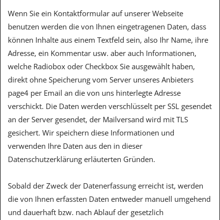
Wenn Sie ein Kontaktformular auf unserer Webseite
benutzen werden die von Ihnen eingetragenen Daten, dass
können Inhalte aus einem Textfeld sein, also Ihr Name, ihre
Adresse, ein Kommentar usw. aber auch Informationen,
welche Radiobox oder Checkbox Sie ausgewählt haben,
direkt ohne Speicherung vom Server unseres Anbieters
page4 per Email an die von uns hinterlegte Adresse
verschickt. Die Daten werden verschlüsselt per SSL gesendet
an der Server gesendet, der Mailversand wird mit TLS
gesichert. Wir speichern diese Informationen und
verwenden Ihre Daten aus den in dieser
Datenschutzerklärung erläuterten Gründen.
Sobald der Zweck der Datenerfassung erreicht ist, werden
die von Ihnen erfassten Daten entweder manuell umgehend
und dauerhaft bzw. nach Ablauf der gesetzlich