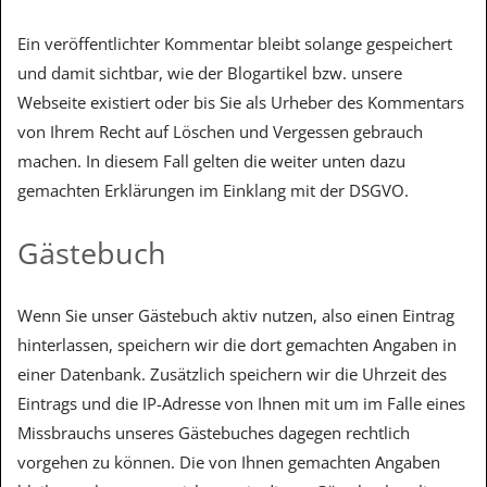
Ein veröffentlichter Kommentar bleibt solange gespeichert
und damit sichtbar, wie der Blogartikel bzw. unsere
Webseite existiert oder bis Sie als Urheber des Kommentars
von Ihrem Recht auf Löschen und Vergessen gebrauch
machen. In diesem Fall gelten die weiter unten dazu
gemachten Erklärungen im Einklang mit der DSGVO.
Gästebuch
Wenn Sie unser Gästebuch aktiv nutzen, also einen Eintrag
hinterlassen, speichern wir die dort gemachten Angaben in
einer Datenbank. Zusätzlich speichern wir die Uhrzeit des
Eintrags und die IP-Adresse von Ihnen mit um im Falle eines
Missbrauchs unseres Gästebuches dagegen rechtlich
vorgehen zu können. Die von Ihnen gemachten Angaben