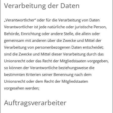
Verarbeitung der Daten
„Verantwortlicher“ oder für die Verarbeitung von Daten
Verantwortlicher ist jede natürliche oder juristische Person,
Behörde, Einrichtung oder andere Stelle, die allein oder
gemeinsam mit anderen über die Zwecke und Mittel der
Verarbeitung von personenbezogenen Daten entscheidet;
sind die Zwecke und Mittel dieser Verarbeitung durch das
Unionsrecht oder das Recht der Mitgliedstaaten vorgegeben,
so können der Verantwortliche beziehungsweise die
bestimmten Kriterien seiner Benennung nach dem
Unionsrecht oder dem Recht der Mitgliedstaaten
vorgesehen werden;
Auftragsverarbeiter