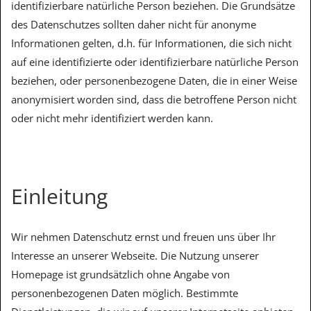
identifizierbare natürliche Person beziehen. Die Grundsätze
des Datenschutzes sollten daher nicht für anonyme
Informationen gelten, d.h. für Informationen, die sich nicht
auf eine identifizierte oder identifizierbare natürliche Person
beziehen, oder personenbezogene Daten, die in einer Weise
anonymisiert worden sind, dass die betroffene Person nicht
oder nicht mehr identifiziert werden kann.
Einleitung
Wir nehmen Datenschutz ernst und freuen uns über Ihr
Interesse an unserer Webseite. Die Nutzung unserer
Homepage ist grundsätzlich ohne Angabe von
personenbezogenen Daten möglich. Bestimmte