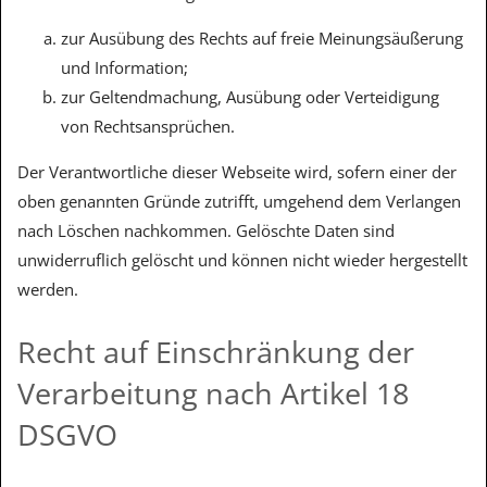
zur Ausübung des Rechts auf freie Meinungsäußerung
und Information;
zur Geltendmachung, Ausübung oder Verteidigung
von Rechtsansprüchen.
Der Verantwortliche dieser Webseite wird, sofern einer der
oben genannten Gründe zutrifft, umgehend dem Verlangen
nach Löschen nachkommen. Gelöschte Daten sind
unwiderruflich gelöscht und können nicht wieder hergestellt
werden.
Recht auf Einschränkung der
Verarbeitung nach Artikel 18
DSGVO