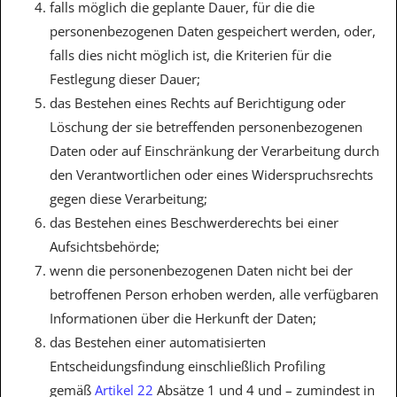
falls möglich die geplante Dauer, für die die
personenbezogenen Daten gespeichert werden, oder,
falls dies nicht möglich ist, die Kriterien für die
Festlegung dieser Dauer;
das Bestehen eines Rechts auf Berichtigung oder
Löschung der sie betreffenden personenbezogenen
Daten oder auf Einschränkung der Verarbeitung durch
den Verantwortlichen oder eines Widerspruchsrechts
gegen diese Verarbeitung;
das Bestehen eines Beschwerderechts bei einer
Aufsichtsbehörde;
wenn die personenbezogenen Daten nicht bei der
betroffenen Person erhoben werden, alle verfügbaren
Informationen über die Herkunft der Daten;
das Bestehen einer automatisierten
Entscheidungsfindung einschließlich Profiling
gemäß
Artikel 22
Absätze 1 und 4 und – zumindest in