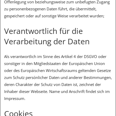
Offenlegung von beziehungsweise zum unbefugten Zugang
zu personenbezogenen Daten führt, die übermittelt,
gespeichert oder auf sonstige Weise verarbeitet wurden;
Verantwortlich für die
Verarbeitung der Daten
Als verantwortlich im Sinne des Artikel 4 der DSGVO oder
sonstiger in den Mitgliedstaaten der Europäischen Union
oder des Europäischen Wirtschaftsraums geltenden Gesetze
zum Schutz persönlicher Daten und anderer Bestimmungen,
deren Charakter der Schutz von Daten ist, zeichnet der
Inhaber dieser Webseite. Name und Anschrift findet sich im
Impressum.
Cookies