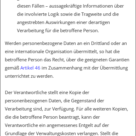
diesen Fällen – aussagekräftige Informationen über
die involvierte Logik sowie die Tragweite und die
angestrebten Auswirkungen einer derartigen
Verarbeitung für die betroffene Person.
Werden personenbezogene Daten an ein Drittland oder an
eine internationale Organisation übermittelt, so hat die
betroffene Person das Recht, über die geeigneten Garantien
gemäß
Artikel 46
im Zusammenhang mit der Übermittlung
unterrichtet zu werden.
Der Verantwortliche stellt eine Kopie der
personenbezogenen Daten, die Gegenstand der
Verarbeitung sind, zur Verfügung. Für alle weiteren Kopien,
die die betroffene Person beantragt, kann der
Verantwortliche ein angemessenes Entgelt auf der
Grundlage der Verwaltungskosten verlangen. Stellt die