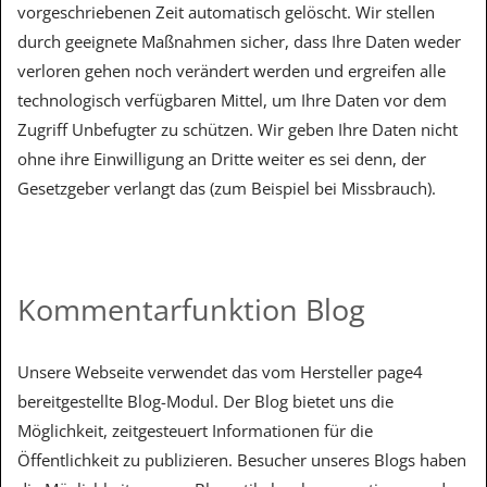
vorgeschriebenen Zeit automatisch gelöscht. Wir stellen
durch geeignete Maßnahmen sicher, dass Ihre Daten weder
verloren gehen noch verändert werden und ergreifen alle
technologisch verfügbaren Mittel, um Ihre Daten vor dem
Zugriff Unbefugter zu schützen. Wir geben Ihre Daten nicht
ohne ihre Einwilligung an Dritte weiter es sei denn, der
Gesetzgeber verlangt das (zum Beispiel bei Missbrauch).
Kommentarfunktion Blog
Unsere Webseite verwendet das vom Hersteller page4
bereitgestellte Blog-Modul. Der Blog bietet uns die
Möglichkeit, zeitgesteuert Informationen für die
Öffentlichkeit zu publizieren. Besucher unseres Blogs haben