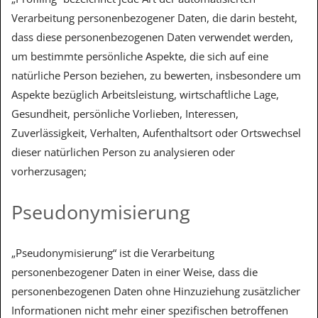
Verarbeitung personenbezogener Daten, die darin besteht,
dass diese personenbezogenen Daten verwendet werden,
um bestimmte persönliche Aspekte, die sich auf eine
natürliche Person beziehen, zu bewerten, insbesondere um
Aspekte bezüglich Arbeitsleistung, wirtschaftliche Lage,
Gesundheit, persönliche Vorlieben, Interessen,
Zuverlässigkeit, Verhalten, Aufenthaltsort oder Ortswechsel
dieser natürlichen Person zu analysieren oder
vorherzusagen;
Pseudonymisierung
„Pseudonymisierung“ ist die Verarbeitung
personenbezogener Daten in einer Weise, dass die
personenbezogenen Daten ohne Hinzuziehung zusätzlicher
Informationen nicht mehr einer spezifischen betroffenen