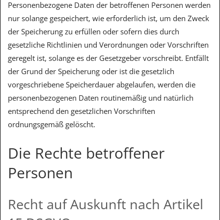
Personenbezogene Daten der betroffenen Personen werden
nur solange gespeichert, wie erforderlich ist, um den Zweck
der Speicherung zu erfüllen oder sofern dies durch
gesetzliche Richtlinien und Verordnungen oder Vorschriften
geregelt ist, solange es der Gesetzgeber vorschreibt. Entfällt
der Grund der Speicherung oder ist die gesetzlich
vorgeschriebene Speicherdauer abgelaufen, werden die
personenbezogenen Daten routinemäßig und natürlich
entsprechend den gesetzlichen Vorschriften
ordnungsgemäß gelöscht.
Die Rechte betroffener
Personen
Recht auf Auskunft nach Artikel