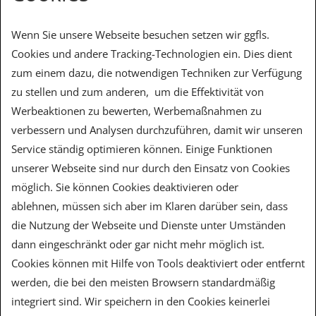
Wenn Sie unsere Webseite besuchen setzen wir ggfls.
Cookies und andere Tracking-Technologien ein. Dies dient
zum einem dazu, die notwendigen Techniken zur Verfügung
zu stellen und zum anderen, um die Effektivität von
Werbeaktionen zu bewerten, Werbemaßnahmen zu
verbessern und Analysen durchzuführen, damit wir unseren
Service ständig optimieren können. Einige Funktionen
unserer Webseite sind nur durch den Einsatz von Cookies
möglich. Sie können Cookies deaktivieren oder
ablehnen, müssen sich aber im Klaren darüber sein, dass
die Nutzung der Webseite und Dienste unter Umständen
dann eingeschränkt oder gar nicht mehr möglich ist.
Cookies können mit Hilfe von Tools deaktiviert oder entfernt
werden, die bei den meisten Browsern standardmäßig
integriert sind. Wir speichern in den Cookies keinerlei