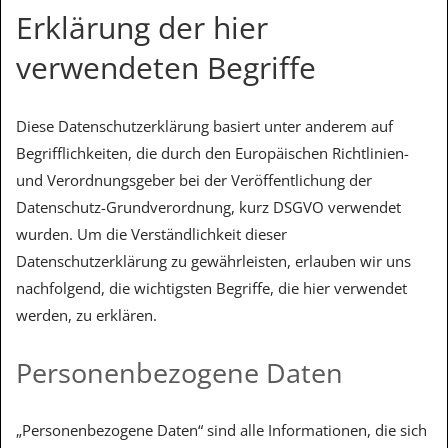
Erklärung der hier
verwendeten Begriffe
Diese Datenschutzerklärung basiert unter anderem auf
Begrifflichkeiten, die durch den Europäischen Richtlinien-
und Verordnungsgeber bei der Veröffentlichung der
Datenschutz-Grundverordnung, kurz DSGVO verwendet
wurden. Um die Verständlichkeit dieser
Datenschutzerklärung zu gewährleisten, erlauben wir uns
nachfolgend, die wichtigsten Begriffe, die hier verwendet
werden, zu erklären.
Personenbezogene Daten
„Personenbezogene Daten“ sind alle Informationen, die sich