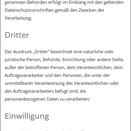
genannten Behörden erfolgt im Einklang mit den geltenden
Datenschutzvorschriften gemäß den Zwecken der
Verarbeitung;
Dritter
Der Ausdruck „Dritter“ bezeichnet eine natürliche oder
juristische Person, Behörde, Einrichtung oder andere Stelle,
außer der betroffenen Person, dem Verantwortlichen, dem
Auftragsverarbeiter und den Personen, die unter der
unmittelbaren Verantwortung des Verantwortlichen oder
des Auftragsverarbeiters befugt sind, die
personenbezogenen Daten zu verarbeiten;
Einwilligung