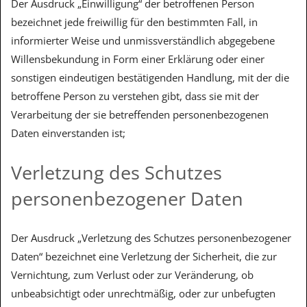
Der Ausdruck „Einwilligung“ der betroffenen Person
bezeichnet jede freiwillig für den bestimmten Fall, in
informierter Weise und unmissverständlich abgegebene
Willensbekundung in Form einer Erklärung oder einer
sonstigen eindeutigen bestätigenden Handlung, mit der die
betroffene Person zu verstehen gibt, dass sie mit der
Verarbeitung der sie betreffenden personenbezogenen
Daten einverstanden ist;
Verletzung des Schutzes
personenbezogener Daten
Der Ausdruck „Verletzung des Schutzes personenbezogener
Daten“ bezeichnet eine Verletzung der Sicherheit, die zur
Vernichtung, zum Verlust oder zur Veränderung, ob
unbeabsichtigt oder unrechtmäßig, oder zur unbefugten